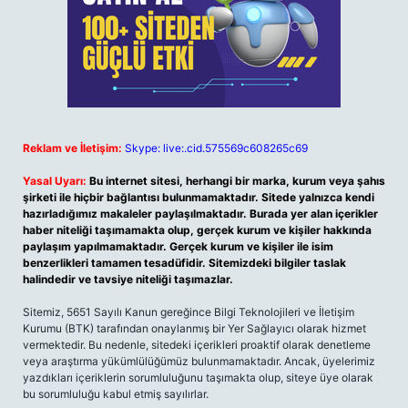
Reklam ve İletişim:
Skype: live:.cid.575569c608265c69
Yasal Uyarı:
Bu internet sitesi, herhangi bir marka, kurum veya şahıs
şirketi ile hiçbir bağlantısı bulunmamaktadır. Sitede yalnızca kendi
hazırladığımız makaleler paylaşılmaktadır. Burada yer alan içerikler
haber niteliği taşımamakta olup, gerçek kurum ve kişiler hakkında
paylaşım yapılmamaktadır. Gerçek kurum ve kişiler ile isim
benzerlikleri tamamen tesadüfidir. Sitemizdeki bilgiler taslak
halindedir ve tavsiye niteliği taşımazlar.
Sitemiz, 5651 Sayılı Kanun gereğince Bilgi Teknolojileri ve İletişim
Kurumu (BTK) tarafından onaylanmış bir Yer Sağlayıcı olarak hizmet
vermektedir. Bu nedenle, sitedeki içerikleri proaktif olarak denetleme
veya araştırma yükümlülüğümüz bulunmamaktadır. Ancak, üyelerimiz
yazdıkları içeriklerin sorumluluğunu taşımakta olup, siteye üye olarak
bu sorumluluğu kabul etmiş sayılırlar.