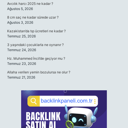
Avcılık harcı 2025 ne kadar ?
Ağustos 5, 2026
8 cm saç ne kadar sürede uzar ?
Ağustos 3, 2026
Kazakistan’da tıp ücretleri ne kadar ?
Temmuz 25, 2026
3 yaşındaki çocuklarla ne oynanır ?
Temmuz 24, 2026
Hz. Muhammed İncil’de geçiyor mu ?
Temmuz 23, 2026
Allaha verilen yemin bozulursa ne olur ?
Temmuz 21, 2026