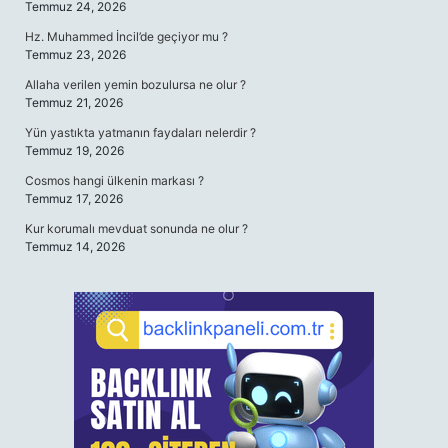
Temmuz 24, 2026
Hz. Muhammed İncil’de geçiyor mu ?
Temmuz 23, 2026
Allaha verilen yemin bozulursa ne olur ?
Temmuz 21, 2026
Yün yastıkta yatmanın faydaları nelerdir ?
Temmuz 19, 2026
Cosmos hangi ülkenin markası ?
Temmuz 17, 2026
Kur korumalı mevduat sonunda ne olur ?
Temmuz 14, 2026