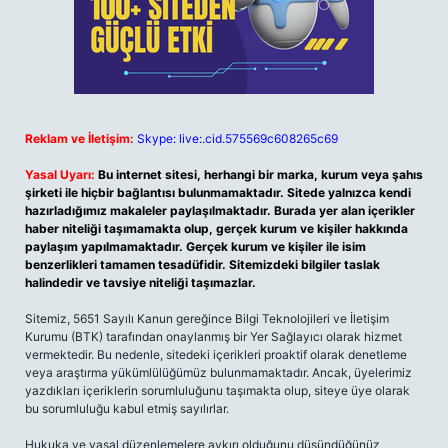
Reklam ve İletişim:
Skype: live:.cid.575569c608265c69
Yasal Uyarı:
Bu internet sitesi, herhangi bir marka, kurum veya şahıs
şirketi ile hiçbir bağlantısı bulunmamaktadır. Sitede yalnızca kendi
hazırladığımız makaleler paylaşılmaktadır. Burada yer alan içerikler
haber niteliği taşımamakta olup, gerçek kurum ve kişiler hakkında
paylaşım yapılmamaktadır. Gerçek kurum ve kişiler ile isim
benzerlikleri tamamen tesadüfidir. Sitemizdeki bilgiler taslak
halindedir ve tavsiye niteliği taşımazlar.
Sitemiz, 5651 Sayılı Kanun gereğince Bilgi Teknolojileri ve İletişim
Kurumu (BTK) tarafından onaylanmış bir Yer Sağlayıcı olarak hizmet
vermektedir. Bu nedenle, sitedeki içerikleri proaktif olarak denetleme
veya araştırma yükümlülüğümüz bulunmamaktadır. Ancak, üyelerimiz
yazdıkları içeriklerin sorumluluğunu taşımakta olup, siteye üye olarak
bu sorumluluğu kabul etmiş sayılırlar.
Hukuka ve yasal düzenlemelere aykırı olduğunu düşündüğünüz