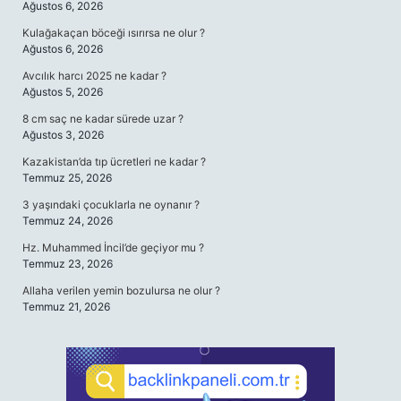
Ağustos 6, 2026
Kulağakaçan böceği ısırırsa ne olur ?
Ağustos 6, 2026
Avcılık harcı 2025 ne kadar ?
Ağustos 5, 2026
8 cm saç ne kadar sürede uzar ?
Ağustos 3, 2026
Kazakistan’da tıp ücretleri ne kadar ?
Temmuz 25, 2026
3 yaşındaki çocuklarla ne oynanır ?
Temmuz 24, 2026
Hz. Muhammed İncil’de geçiyor mu ?
Temmuz 23, 2026
Allaha verilen yemin bozulursa ne olur ?
Temmuz 21, 2026