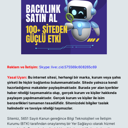
Reklam ve İletişim:
Skype: live:.cid.575569c608265c69
Yasal Uyarı:
Bu internet sitesi, herhangi bir marka, kurum veya şahıs
şirketi ile hiçbir bağlantısı bulunmamaktadır. Sitede yalnızca kendi
hazırladığımız makaleler paylaşılmaktadır. Burada yer alan içerikler
haber niteliği taşımamakta olup, gerçek kurum ve kişiler hakkında
paylaşım yapılmamaktadır. Gerçek kurum ve kişiler ile isim
benzerlikleri tamamen tesadüfidir. Sitemizdeki bilgiler taslak
halindedir ve tavsiye niteliği taşımazlar.
Sitemiz, 5651 Sayılı Kanun gereğince Bilgi Teknolojileri ve İletişim
Kurumu (BTK) tarafından onaylanmış bir Yer Sağlayıcı olarak hizmet