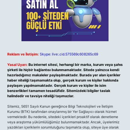
Reklam ve İletişim:
Skype: live:.cid.575569c608265c69
Yasal Uyarı:
Bu internet sitesi, herhangi bir marka, kurum veya şahıs
şirketi ile hiçbir bağlantısı bulunmamaktadır. Sitede yalnızca kendi
hazırladığımız makaleler paylaşılmaktadır. Burada yer alan içerikler
haber niteliği taşımamakta olup, gerçek kurum ve kişiler hakkında
paylaşım yapılmamaktadır. Gerçek kurum ve kişiler ile isim
benzerlikleri tamamen tesadüfidir. Sitemizdeki bilgiler taslak
halindedir ve tavsiye niteliği taşımazlar.
Sitemiz, 5651 Sayılı Kanun gereğince Bilgi Teknolojileri ve İletişim
Kurumu (BTK) tarafından onaylanmış bir Yer Sağlayıcı olarak hizmet
vermektedir. Bu nedenle, sitedeki içerikleri proaktif olarak denetleme
veya araştırma yükümlülüğümüz bulunmamaktadır. Ancak, üyelerimiz
yazdıkları içeriklerin sorumluluğunu taşımakta olup, siteye üye olarak