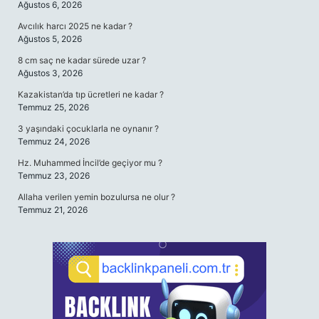
Ağustos 6, 2026
Avcılık harcı 2025 ne kadar ?
Ağustos 5, 2026
8 cm saç ne kadar sürede uzar ?
Ağustos 3, 2026
Kazakistan’da tıp ücretleri ne kadar ?
Temmuz 25, 2026
3 yaşındaki çocuklarla ne oynanır ?
Temmuz 24, 2026
Hz. Muhammed İncil’de geçiyor mu ?
Temmuz 23, 2026
Allaha verilen yemin bozulursa ne olur ?
Temmuz 21, 2026