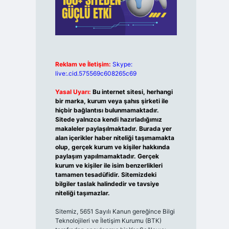
Reklam ve İletişim:
Skype:
live:.cid.575569c608265c69
Yasal Uyarı:
Bu internet sitesi, herhangi
bir marka, kurum veya şahıs şirketi ile
hiçbir bağlantısı bulunmamaktadır.
Sitede yalnızca kendi hazırladığımız
makaleler paylaşılmaktadır. Burada yer
alan içerikler haber niteliği taşımamakta
olup, gerçek kurum ve kişiler hakkında
paylaşım yapılmamaktadır. Gerçek
kurum ve kişiler ile isim benzerlikleri
tamamen tesadüfidir. Sitemizdeki
bilgiler taslak halindedir ve tavsiye
niteliği taşımazlar.
Sitemiz, 5651 Sayılı Kanun gereğince Bilgi
Teknolojileri ve İletişim Kurumu (BTK)