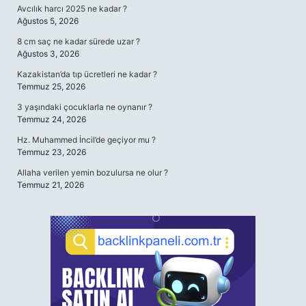
Avcılık harcı 2025 ne kadar ?
Ağustos 5, 2026
8 cm saç ne kadar sürede uzar ?
Ağustos 3, 2026
Kazakistan’da tıp ücretleri ne kadar ?
Temmuz 25, 2026
3 yaşındaki çocuklarla ne oynanır ?
Temmuz 24, 2026
Hz. Muhammed İncil’de geçiyor mu ?
Temmuz 23, 2026
Allaha verilen yemin bozulursa ne olur ?
Temmuz 21, 2026