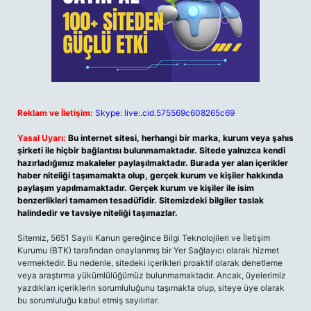
Reklam ve İletişim:
Skype: live:.cid.575569c608265c69
Yasal Uyarı:
Bu internet sitesi, herhangi bir marka, kurum veya şahıs
şirketi ile hiçbir bağlantısı bulunmamaktadır. Sitede yalnızca kendi
hazırladığımız makaleler paylaşılmaktadır. Burada yer alan içerikler
haber niteliği taşımamakta olup, gerçek kurum ve kişiler hakkında
paylaşım yapılmamaktadır. Gerçek kurum ve kişiler ile isim
benzerlikleri tamamen tesadüfidir. Sitemizdeki bilgiler taslak
halindedir ve tavsiye niteliği taşımazlar.
Sitemiz, 5651 Sayılı Kanun gereğince Bilgi Teknolojileri ve İletişim
Kurumu (BTK) tarafından onaylanmış bir Yer Sağlayıcı olarak hizmet
vermektedir. Bu nedenle, sitedeki içerikleri proaktif olarak denetleme
veya araştırma yükümlülüğümüz bulunmamaktadır. Ancak, üyelerimiz
yazdıkları içeriklerin sorumluluğunu taşımakta olup, siteye üye olarak
bu sorumluluğu kabul etmiş sayılırlar.