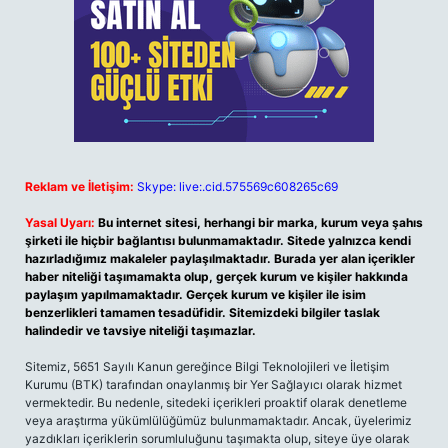
Reklam ve İletişim:
Skype: live:.cid.575569c608265c69
Yasal Uyarı:
Bu internet sitesi, herhangi bir marka, kurum veya şahıs
şirketi ile hiçbir bağlantısı bulunmamaktadır. Sitede yalnızca kendi
hazırladığımız makaleler paylaşılmaktadır. Burada yer alan içerikler
haber niteliği taşımamakta olup, gerçek kurum ve kişiler hakkında
paylaşım yapılmamaktadır. Gerçek kurum ve kişiler ile isim
benzerlikleri tamamen tesadüfidir. Sitemizdeki bilgiler taslak
halindedir ve tavsiye niteliği taşımazlar.
Sitemiz, 5651 Sayılı Kanun gereğince Bilgi Teknolojileri ve İletişim
Kurumu (BTK) tarafından onaylanmış bir Yer Sağlayıcı olarak hizmet
vermektedir. Bu nedenle, sitedeki içerikleri proaktif olarak denetleme
veya araştırma yükümlülüğümüz bulunmamaktadır. Ancak, üyelerimiz
yazdıkları içeriklerin sorumluluğunu taşımakta olup, siteye üye olarak