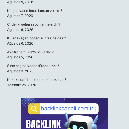
Ağustos 9, 2026
Kurşun kalemlerde kurşun var mı ?
Ağustos 7, 2026
Cilde iyi gelen sabunlar nelerdir ?
Ağustos 6, 2026
Kulağakaçan böceği ısırırsa ne olur ?
Ağustos 6, 2026
Avcılık harcı 2025 ne kadar ?
Ağustos 5, 2026
8 cm saç ne kadar sürede uzar ?
Ağustos 3, 2026
Kazakistan’da tıp ücretleri ne kadar ?
Temmuz 25, 2026