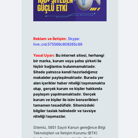
Reklam ve İletişim:
Skype:
live:.cid.575569c608265c69
Yasal Uyarı:
Bu internet sitesi, herhangi
bir marka, kurum veya şahıs şirketi ile
hiçbir bağlantısı bulunmamaktadır.
Sitede yalnızca kendi hazırladığımız
makaleler paylaşılmaktadır. Burada yer
alan içerikler haber niteliği taşımamakta
olup, gerçek kurum ve kişiler hakkında
paylaşım yapılmamaktadır. Gerçek
kurum ve kişiler ile isim benzerlikleri
tamamen tesadüfidir. Sitemizdeki
bilgiler taslak halindedir ve tavsiye
niteliği taşımazlar.
Sitemiz, 5651 Sayılı Kanun gereğince Bilgi
Teknolojileri ve İletişim Kurumu (BTK)