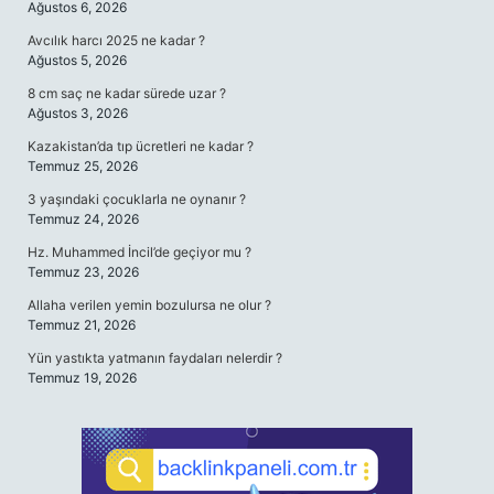
Ağustos 6, 2026
Avcılık harcı 2025 ne kadar ?
Ağustos 5, 2026
8 cm saç ne kadar sürede uzar ?
Ağustos 3, 2026
Kazakistan’da tıp ücretleri ne kadar ?
Temmuz 25, 2026
3 yaşındaki çocuklarla ne oynanır ?
Temmuz 24, 2026
Hz. Muhammed İncil’de geçiyor mu ?
Temmuz 23, 2026
Allaha verilen yemin bozulursa ne olur ?
Temmuz 21, 2026
Yün yastıkta yatmanın faydaları nelerdir ?
Temmuz 19, 2026