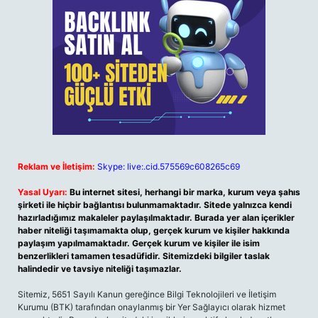
Reklam ve İletişim:
Skype: live:.cid.575569c608265c69
Yasal Uyarı:
Bu internet sitesi, herhangi bir marka, kurum veya şahıs
şirketi ile hiçbir bağlantısı bulunmamaktadır. Sitede yalnızca kendi
hazırladığımız makaleler paylaşılmaktadır. Burada yer alan içerikler
haber niteliği taşımamakta olup, gerçek kurum ve kişiler hakkında
paylaşım yapılmamaktadır. Gerçek kurum ve kişiler ile isim
benzerlikleri tamamen tesadüfidir. Sitemizdeki bilgiler taslak
halindedir ve tavsiye niteliği taşımazlar.
Sitemiz, 5651 Sayılı Kanun gereğince Bilgi Teknolojileri ve İletişim
Kurumu (BTK) tarafından onaylanmış bir Yer Sağlayıcı olarak hizmet